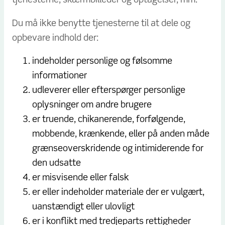
Du må ikke benytte tjenesterne til at dele og
opbevare indhold der:
indeholder personlige og følsomme
informationer
udleverer eller efterspørger personlige
oplysninger om andre brugere
er truende, chikanerende, forfølgende,
mobbende, krænkende, eller på anden måde
grænseoverskridende og intimiderende for
den udsatte
er misvisende eller falsk
er eller indeholder materiale der er vulgært,
uanstændigt eller ulovligt
er i konflikt med tredjeparts rettigheder