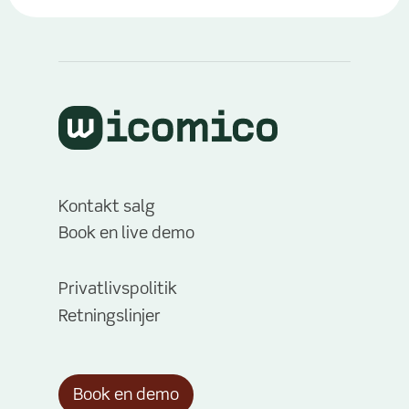
Kontakt salg
Book en live demo
Privatlivspolitik
Retningslinjer
Book en demo