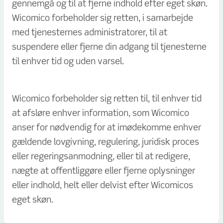
gennemgå og til at fjerne indhold efter eget skøn.
Wicomico forbeholder sig retten, i samarbejde
med tjenesternes administratorer, til at
suspendere eller fjerne din adgang til tjenesterne
til enhver tid og uden varsel.
Wicomico forbeholder sig retten til, til enhver tid
at afsløre enhver information, som Wicomico
anser for nødvendig for at imødekomme enhver
gældende lovgivning, regulering, juridisk proces
eller regeringsanmodning, eller til at redigere,
nægte at offentliggøre eller fjerne oplysninger
eller indhold, helt eller delvist efter Wicomicos
eget skøn.