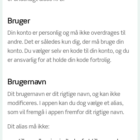
Bruger
Din konto er personlig og må ikke overdrages til
andre. Det er således kun dig, der må bruge din
konto. Du vælger selv en kode til din konto, og du
er ansvarlig for at holde din kode fortrolig.
Brugernavn
Dit brugernavn er dit rigtige navn, og kan ikke
modificeres. I appen kan du dog vælge et alias,
som vil fremgå i appen fremfor dit rigtige navn.
Dit alias må ikke: