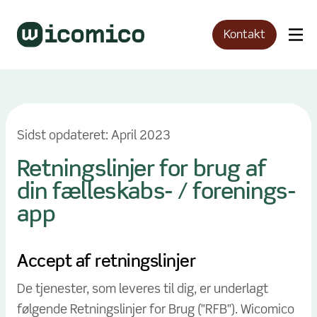
Kontakt
Sidst opdateret: April 2023
Retningslinjer for brug af
din fælleskabs- / forenings-
app
Accept af retningslinjer
De tjenester, som leveres til dig, er underlagt
følgende Retningslinjer for Brug ("RFB"). Wicomico