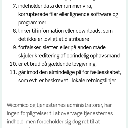
indeholder data der rummer vira,
korrupterede filer eller lignende software og
programmer
linker til information eller downloads, som
det ikke er lovligt at distribuere
forfalsker, sletter, eller på anden måde
skjuler kreditering af oprindelig ophavsmand
er et brud på gældende lovgivning.
går imod den almindelige pli for fællesskabet,
som evt. er beskrevet i lokale retningslinjer
Wicomico og tjenesternes administratorer, har
ingen forpligtelser til at overvåge tjenesternes
indhold, men forbeholder sig dog ret til at