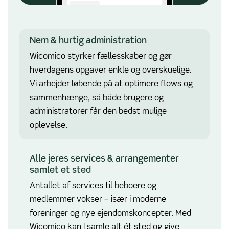
Nem & hurtig administration
Wicomico styrker fællesskaber og gør
hverdagens opgaver enkle og overskuelige.
Vi arbejder løbende på at optimere flows og
sammenhænge, så både brugere og
administratorer får den bedst mulige
oplevelse.
Alle jeres services & arrangementer
samlet et sted
Antallet af services til beboere og
medlemmer vokser – især i moderne
foreninger og nye ejendomskoncepter. Med
Wicomico kan I samle alt ét sted og give