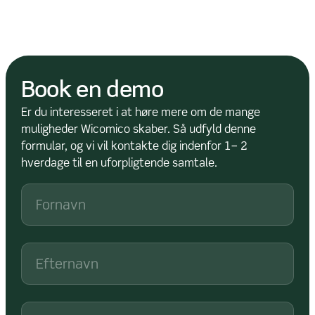
Book en demo
Er du interesseret i at høre mere om de mange
muligheder Wicomico skaber. Så udfyld denne
formular, og vi vil kontakte dig indenfor 1– 2
hverdage til en uforpligtende samtale.