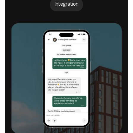
Integration