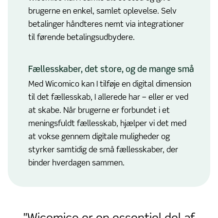
brugerne en enkel, samlet oplevelse. Selv
betalinger håndteres nemt via integrationer
til førende betalingsudbydere.
Fællesskaber, det store, og de mange små
Med Wicomico kan I tilføje en digital dimension
til det fællesskab, I allerede har – eller er ved
at skabe. Når brugerne er forbundet i et
meningsfuldt fællesskab, hjælper vi det med
at vokse gennem digitale muligheder og
styrker samtidig de små fællesskaber, der
binder hverdagen sammen.