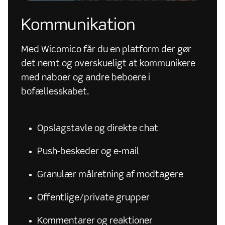
Kommunikation
Med Wicomico får du en platform der gør
det nemt og overskueligt at kommunikere
med naboer og andre beboere i
bofællesskabet.
Opslagstavle og direkte chat
Push-beskeder og e-mail
Granulær målretning af modtagere
Offentlige/private grupper
Kommentarer og reaktioner