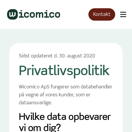
Kontakt
Sidst opdateret d. 30. august 2020
Privatlivspolitik
Wicomico ApS fungerer som databehandler
på vegne af vores kunder, som er
dataansvarlige.
Hvilke data opbevarer
vi om dig?