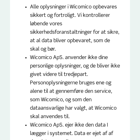
Alle oplysninger i Wicomico opbevares
sikkert og fortroligt. Vi kontrollerer
løbende vores
sikkerhedsforanstaltninger for at sikre,
at al data bliver opbevaret, som de
skal og bør.
Wicomico ApS. anvender ikke dine
personlige oplysninger, og de bliver ikke
givet videre til tredjepart.
Personoplysningerne bruges ene og
alene til at gennemføre den service,
som Wicomico, og som den
dataansvarlige har valgt, at Wicomico
skal anvendes til.
Wicomico ApS. ejer ikke den data I
lægger i systemet. Data er ejet af af