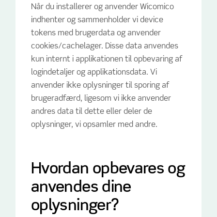
Når du installerer og anvender Wicomico
indhenter og sammenholder vi device
tokens med brugerdata og anvender
cookies/cachelager. Disse data anvendes
kun internt i applikationen til opbevaring af
logindetaljer og applikationsdata. Vi
anvender ikke oplysninger til sporing af
brugeradfærd, ligesom vi ikke anvender
andres data til dette eller deler de
oplysninger, vi opsamler med andre.
Hvordan opbevares og
anvendes dine
oplysninger?