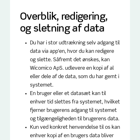
Overblik, redigering,
og sletning af data
Du har i stor udtrækning selv adgang til
data via app'en, hvor du kan redigere
og slette. Såfremt det ønskes, kan
Wicomico ApS. udlevere en kopi af al
eller dele af de data, som du har gemt i
systemet.
En bruger eller et datasæt kan til
enhver tid slettes fra systemet, hvilket
fjerner brugerens adgang til systemet
og tilgængeligheden til brugerens data.
Kun ved konkret henvendelse til os kan
enhver kopi af en brugers data bliver