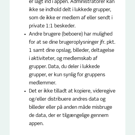
er lagt ind i appen. Administratorer kan
ikke se indhold delt i lukkede grupper,
som de ikke er medlem af eller sendt i
private 1:1 beskeder.
Andre brugere (beboere) har mulighed
for at se dine brugeroplysninger jfr. pkt.
1 samt dine opslag, billeder, deltagelse
i aktiviteter, og medlemskab af
grupper. Data, du deler i lukkede
grupper, er kun synlig for gruppens
medlemmer.
Det er ikke tilladt at kopiere, videregive
og/eller distribuere andres data og
billeder eller på anden måde misbruge
de data, der er tilgængelige gennem
appen.