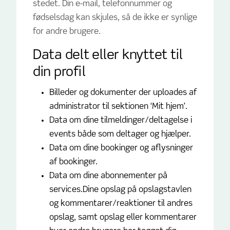
stedet. Din e-mail, telefonnummer og
fødselsdag kan skjules, så de ikke er synlige
for andre brugere.
Data delt eller knyttet til
din profil
Billeder og dokumenter der uploades af
administrator til sektionen ‘Mit hjem’.
Data om dine tilmeldinger/deltagelse i
events både som deltager og hjælper.
Data om dine bookinger og aflysninger
af bookinger.
Data om dine abonnementer på
services.Dine opslag på opslagstavlen
og kommentarer/reaktioner til andres
opslag, samt opslag eller kommentarer