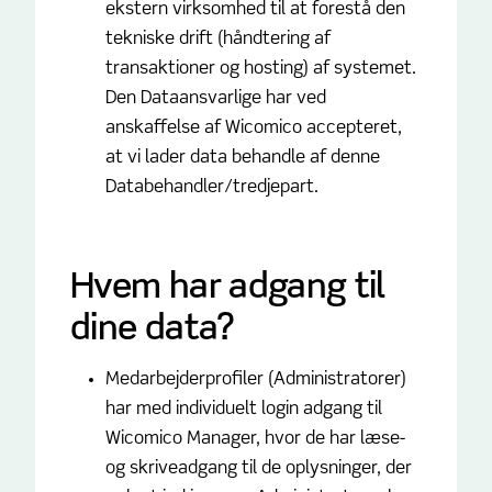
ekstern virksomhed til at forestå den
tekniske drift (håndtering af
transaktioner og hosting) af systemet.
Den Dataansvarlige har ved
anskaffelse af Wicomico accepteret,
at vi lader data behandle af denne
Databehandler/tredjepart.
Hvem har adgang til
dine data?
Medarbejderprofiler (Administratorer)
har med individuelt login adgang til
Wicomico Manager, hvor de har læse-
og skriveadgang til de oplysninger, der