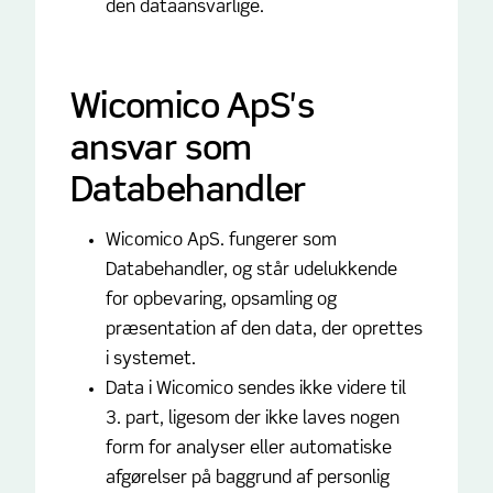
den dataansvarlige.
Wicomico ApS's
ansvar som
Databehandler
Wicomico ApS. fungerer som
Databehandler, og står udelukkende
for opbevaring, opsamling og
præsentation af den data, der oprettes
i systemet.
Data i Wicomico sendes ikke videre til
3. part, ligesom der ikke laves nogen
form for analyser eller automatiske
afgørelser på baggrund af personlig