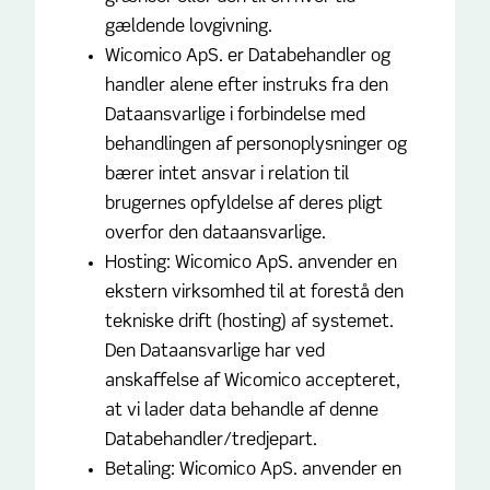
gældende lovgivning.
Wicomico ApS. er Databehandler og
handler alene efter instruks fra den
Dataansvarlige i forbindelse med
behandlingen af personoplysninger og
bærer intet ansvar i relation til
brugernes opfyldelse af deres pligt
overfor den dataansvarlige.
Hosting: Wicomico ApS. anvender en
ekstern virksomhed til at forestå den
tekniske drift (hosting) af systemet.
Den Dataansvarlige har ved
anskaffelse af Wicomico accepteret,
at vi lader data behandle af denne
Databehandler/tredjepart.
Betaling: Wicomico ApS. anvender en