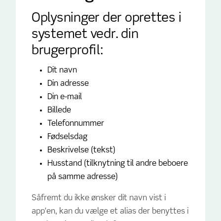
Oplysninger der oprettes i
systemet vedr. din
brugerprofil:
Dit navn
Din adresse
Din e-mail
Billede
Telefonnummer
Fødselsdag
Beskrivelse (tekst)
Husstand (tilknytning til andre beboere
på samme adresse)
Såfremt du ikke ønsker dit navn vist i
app'en, kan du vælge et alias der benyttes i