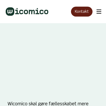
Kontakt
Wicomico skal gøre fællesskabet mere