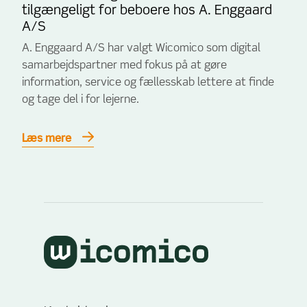
tilgængeligt for beboere hos A. Enggaard
A/S
A. Enggaard A/S har valgt Wicomico som digital
samarbejdspartner med fokus på at gøre
information, service og fællesskab lettere at finde
og tage del i for lejerne.
Læs mere